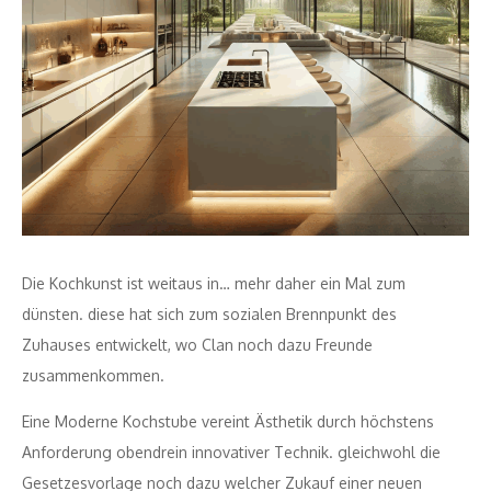
Die Kochkunst ist weitaus in… mehr daher ein Mal zum
dünsten. diese hat sich zum sozialen Brennpunkt des
Zuhauses entwickelt, wo Clan noch dazu Freunde
zusammenkommen.
Eine Moderne Kochstube vereint Ästhetik durch höchstens
Anforderung obendrein innovativer Technik. gleichwohl die
Gesetzesvorlage noch dazu welcher Zukauf einer neuen