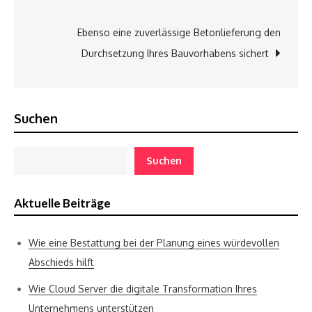
navigation
Ebenso eine zuverlässige Betonlieferung den
Durchsetzung Ihres Bauvorhabens sichert
Suchen
Suchen
Aktuelle Beiträge
Wie eine Bestattung bei der Planung eines würdevollen
Abschieds hilft
Wie Cloud Server die digitale Transformation Ihres
Unternehmens unterstützen