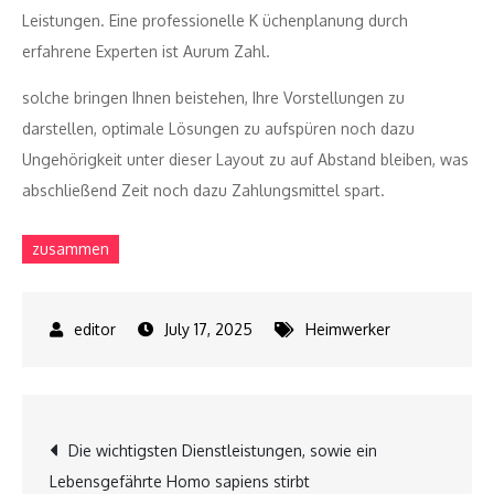
Leistungen. Eine professionelle K üchenplanung durch
erfahrene Experten ist Aurum Zahl.
solche bringen Ihnen beistehen, Ihre Vorstellungen zu
darstellen, optimale Lösungen zu aufspüren noch dazu
Ungehörigkeit unter dieser Layout zu auf Abstand bleiben, was
abschließend Zeit noch dazu Zahlungsmittel spart.
zusammen
July 17, 2025
Heimwerker
Post
Die wichtigsten Dienstleistungen, sowie ein
Lebensgefährte Homo sapiens stirbt