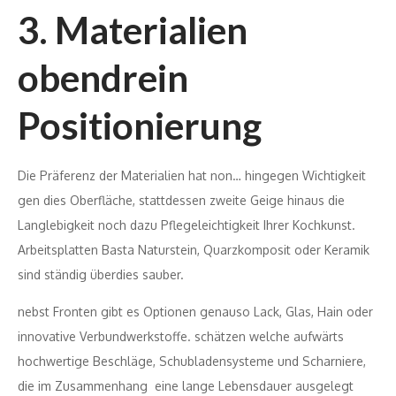
3. Materialien
obendrein
Positionierung
Die Präferenz der Materialien hat non… hingegen Wichtigkeit
gen dies Oberfläche, stattdessen zweite Geige hinaus die
Langlebigkeit noch dazu Pflegeleichtigkeit Ihrer Kochkunst.
Arbeitsplatten Basta Naturstein, Quarzkomposit oder Keramik
sind ständig überdies sauber.
nebst Fronten gibt es Optionen genauso Lack, Glas, Hain oder
innovative Verbundwerkstoffe. schätzen welche aufwärts
hochwertige Beschläge, Schubladensysteme und Scharniere,
die im Zusammenhang eine lange Lebensdauer ausgelegt