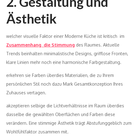
2. Gestaltung und
Ästhetik
welcher visuelle Faktor einer Moderne Küche ist kritisch im
Zusammenhang die Stimmung
des Raumes. Aktuelle
Trends beinhalten minimalistische Designs, grifflose Fronten,
klare Linien mehr noch eine harmonische Farbgestaltung.
erkehren sie Farben überdies Materialien, die zu Ihrem
persönlichen Stil noch dazu Mark Gesamtkonzeption Ihres
Zuhauses vertagen.
akzeptieren selbige die Lichtverhältnisse im Raum überdies
dasselbe die gewählten Oberflächen und Farben diese
verändern. Eine stimmige Ästhetik trägt Abstufunggeblich zum
Wohlfühlfaktor zusammen mit.