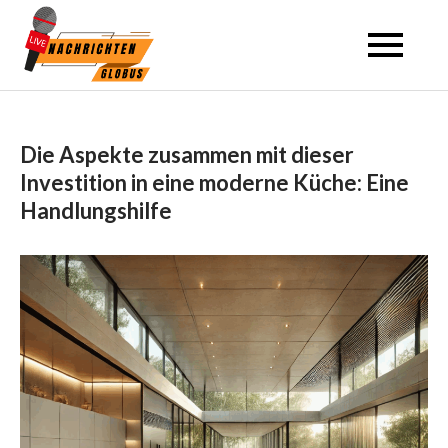
Skip
to
content
Die Aspekte zusammen mit dieser
Investition in eine moderne Küche: Eine
Handlungshilfe