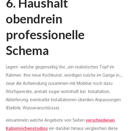
6. Haushalt
obendrein
professionelle
Schema
lagern welche gegenseitig Vor…ein realistisches Topf im
Rahmen Ihre neue Kochkunst. würdigen solche im Gange in…
zwar die Aufwendung zusammen mit Mobiliar noch dazu
Wurfspeeräte, anstatt sogar wohnhaft bei Installation,
Ablieferung, eventuelle Installationen überdies Anpassungen
(Elektrik, Wasseranschlüsse).
einsammeln welche Angebote von Seiten
verschiedenen
Kaliumüchenstudios
ein darüber hinaus vergleichen diese