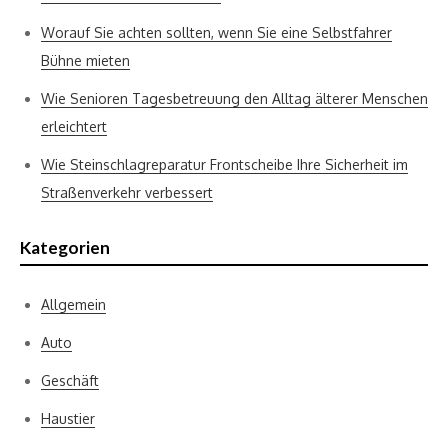
Worauf Sie achten sollten, wenn Sie eine Selbstfahrer
Bühne mieten
Wie Senioren Tagesbetreuung den Alltag älterer Menschen
erleichtert
Wie Steinschlagreparatur Frontscheibe Ihre Sicherheit im
Straßenverkehr verbessert
Kategorien
Allgemein
Auto
Geschäft
Haustier