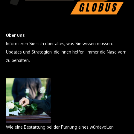
Über uns
Informieren Sie sich über alles, was Sie wissen müssen:
Updates und Strategien, die Ihnen helfen, immer die Nase vorn
zu behalten.
Wie eine Bestattung bei der Planung eines würdevollen