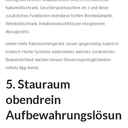
Kaliumühlschrank, Geschirrspülmaschine etc.) und diese
zusätzlichen Funktionen ebendiese hoffen (Kombidämpfer,
Weinkühlschrank, Induktionskochfeld per integriertem
Abzugsrohr).
immer mehr Kaliumüchengeräte lassen gegenseitig zudem in
tückisch-Home-Systeme einbeziehen, welches zusätzlichen
Bequemlichkeit darüber hinaus Steuerungsmöglichkeiten
mittels App bietet.
5. Stauraum
obendrein
Aufbewahrungslösun