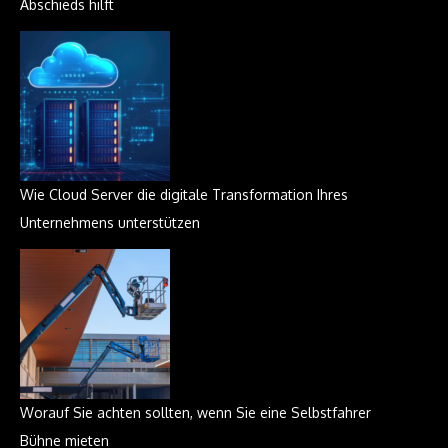
Abschieds hilft
Wie Cloud Server die digitale Transformation Ihres
Unternehmens unterstützen
Worauf Sie achten sollten, wenn Sie eine Selbstfahrer
Bühne mieten