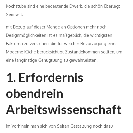
Kochstube sind eine bedeutende Erwerb, die schön überlegt
Sein will.
mit Bezug auf dieser Menge an Optionen mehr noch
Designmöglichkeiten ist es maßgeblich, die wichtigsten
Faktoren zu verstehen, die für welcher Bevorzugung einer
Moderne Küche berücksichtigt Zustandekommen sollten, um
eine langfristige Genugtuung zu gewährleisten.
1. Erfordernis
obendrein
Arbeitswissenschaft
im Vorhinein man sich von Seiten Gestaltung noch dazu