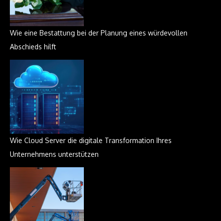
Wie eine Bestattung bei der Planung eines würdevollen
Abschieds hilft
Wie Cloud Server die digitale Transformation Ihres
Unternehmens unterstützen