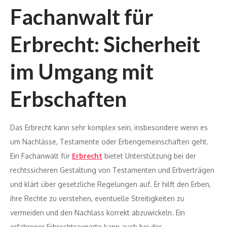
Fachanwalt für
Erbrecht: Sicherheit
im Umgang mit
Erbschaften
Das Erbrecht kann sehr komplex sein, insbesondere wenn es
um Nachlässe, Testamente oder Erbengemeinschaften geht.
Ein Fachanwalt für
Erbrecht
bietet Unterstützung bei der
rechtssicheren Gestaltung von Testamenten und Erbverträgen
und klärt über gesetzliche Regelungen auf. Er hilft den Erben,
ihre Rechte zu verstehen, eventuelle Streitigkeiten zu
vermeiden und den Nachlass korrekt abzuwickeln. Ein
erfahrener Erbrechtsexperte kann auch bei der