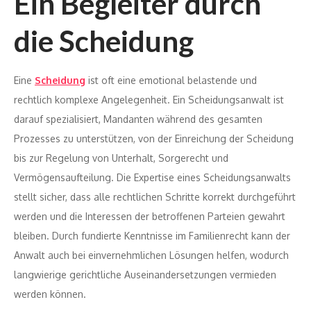
Ein Begleiter durch
die Scheidung
Eine
Scheidung
ist oft eine emotional belastende und
rechtlich komplexe Angelegenheit. Ein Scheidungsanwalt ist
darauf spezialisiert, Mandanten während des gesamten
Prozesses zu unterstützen, von der Einreichung der Scheidung
bis zur Regelung von Unterhalt, Sorgerecht und
Vermögensaufteilung. Die Expertise eines Scheidungsanwalts
stellt sicher, dass alle rechtlichen Schritte korrekt durchgeführt
werden und die Interessen der betroffenen Parteien gewahrt
bleiben. Durch fundierte Kenntnisse im Familienrecht kann der
Anwalt auch bei einvernehmlichen Lösungen helfen, wodurch
langwierige gerichtliche Auseinandersetzungen vermieden
werden können.