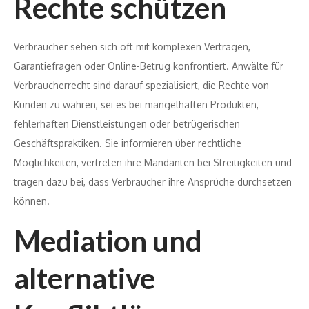
Rechte schützen
Verbraucher sehen sich oft mit komplexen Verträgen,
Garantiefragen oder Online-Betrug konfrontiert. Anwälte für
Verbraucherrecht sind darauf spezialisiert, die Rechte von
Kunden zu wahren, sei es bei mangelhaften Produkten,
fehlerhaften Dienstleistungen oder betrügerischen
Geschäftspraktiken. Sie informieren über rechtliche
Möglichkeiten, vertreten ihre Mandanten bei Streitigkeiten und
tragen dazu bei, dass Verbraucher ihre Ansprüche durchsetzen
können.
Mediation und
alternative