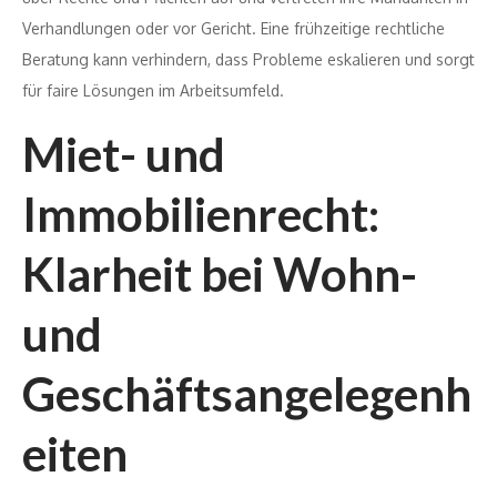
Verhandlungen oder vor Gericht. Eine frühzeitige rechtliche
Beratung kann verhindern, dass Probleme eskalieren und sorgt
für faire Lösungen im Arbeitsumfeld.
Miet- und
Immobilienrecht:
Klarheit bei Wohn-
und
Geschäftsangelegenh
eiten