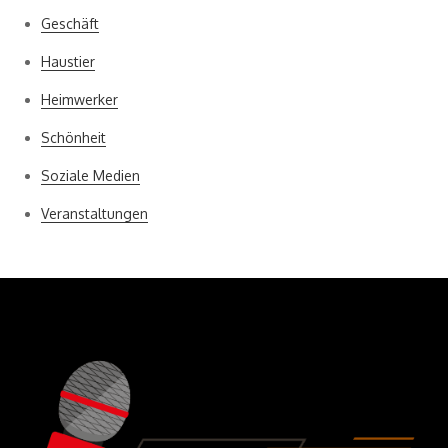
Geschäft
Haustier
Heimwerker
Schönheit
Soziale Medien
Veranstaltungen