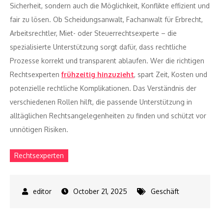
Sicherheit, sondern auch die Möglichkeit, Konflikte effizient und
fair zu lösen. Ob Scheidungsanwalt, Fachanwalt für Erbrecht,
Arbeitsrechtler, Miet- oder Steuerrechtsexperte – die
spezialisierte Unterstützung sorgt dafür, dass rechtliche
Prozesse korrekt und transparent ablaufen. Wer die richtigen
Rechtsexperten
frühzeitig hinzuzieht
, spart Zeit, Kosten und
potenzielle rechtliche Komplikationen. Das Verständnis der
verschiedenen Rollen hilft, die passende Unterstützung in
alltäglichen Rechtsangelegenheiten zu finden und schützt vor
unnötigen Risiken.
Rechtsexperten
October 21, 2025
Geschäft