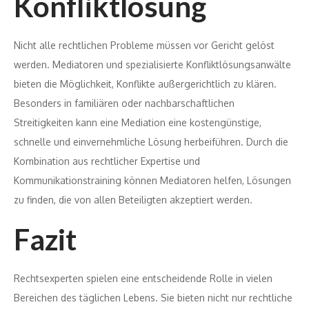
Konfliktlösung
Nicht alle rechtlichen Probleme müssen vor Gericht gelöst
werden. Mediatoren und spezialisierte Konfliktlösungsanwälte
bieten die Möglichkeit, Konflikte außergerichtlich zu klären.
Besonders in familiären oder nachbarschaftlichen
Streitigkeiten kann eine Mediation eine kostengünstige,
schnelle und einvernehmliche Lösung herbeiführen. Durch die
Kombination aus rechtlicher Expertise und
Kommunikationstraining können Mediatoren helfen, Lösungen
zu finden, die von allen Beteiligten akzeptiert werden.
Fazit
Rechtsexperten spielen eine entscheidende Rolle in vielen
Bereichen des täglichen Lebens. Sie bieten nicht nur rechtliche