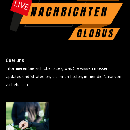
Über uns
Informieren Sie sich über alles, was Sie wissen müssen:
Updates und Strategien, die Ihnen helfen, immer die Nase vorn
zu behalten.