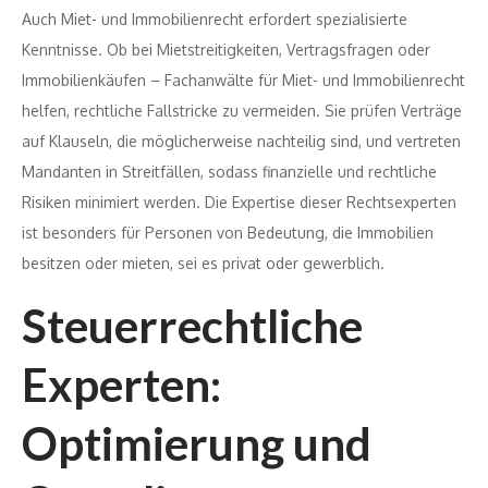
Auch Miet- und Immobilienrecht erfordert spezialisierte
Kenntnisse. Ob bei Mietstreitigkeiten, Vertragsfragen oder
Immobilienkäufen – Fachanwälte für Miet- und Immobilienrecht
helfen, rechtliche Fallstricke zu vermeiden. Sie prüfen Verträge
auf Klauseln, die möglicherweise nachteilig sind, und vertreten
Mandanten in Streitfällen, sodass finanzielle und rechtliche
Risiken minimiert werden. Die Expertise dieser Rechtsexperten
ist besonders für Personen von Bedeutung, die Immobilien
besitzen oder mieten, sei es privat oder gewerblich.
Steuerrechtliche
Experten:
Optimierung und