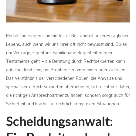
Rechtliche Fragen sind ein fester Bestandteil unseres täglichen
Lebens, auch wenn wir uns ihrer oft nicht bewusst sind. Ob es
um Verträge, Eigentum, Familienangelegenheiten oder
Testamente geht – die Beratung durch Rechtsexperten kann
entscheidend sein, um Probleme zu vermeiden oder zu lösen.
Das Verständnis der verschiedenen Rollen, die Anwälte und
spezialisierte Rechtsexperten übernehmen, hilft nicht nur dabei,
die richtigen Ansprechpartner zu finden, sondern sorgt auch für
Sicherheit und Klarheit in rechtlich komplexen Situationen.
Scheidungsanwalt: