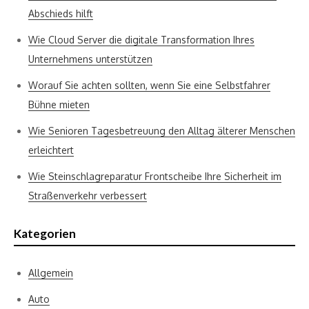
Abschieds hilft
Wie Cloud Server die digitale Transformation Ihres
Unternehmens unterstützen
Worauf Sie achten sollten, wenn Sie eine Selbstfahrer
Bühne mieten
Wie Senioren Tagesbetreuung den Alltag älterer Menschen
erleichtert
Wie Steinschlagreparatur Frontscheibe Ihre Sicherheit im
Straßenverkehr verbessert
Kategorien
Allgemein
Auto