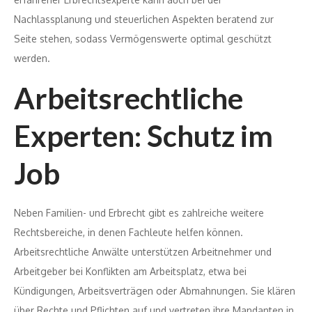
Nachlassplanung und steuerlichen Aspekten beratend zur
Seite stehen, sodass Vermögenswerte optimal geschützt
werden.
Arbeitsrechtliche
Experten: Schutz im
Job
Neben Familien- und Erbrecht gibt es zahlreiche weitere
Rechtsbereiche, in denen Fachleute helfen können.
Arbeitsrechtliche Anwälte unterstützen Arbeitnehmer und
Arbeitgeber bei Konflikten am Arbeitsplatz, etwa bei
Kündigungen, Arbeitsverträgen oder Abmahnungen. Sie klären
über Rechte und Pflichten auf und vertreten ihre Mandanten in