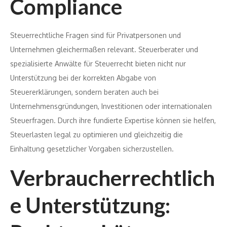
Compliance
Steuerrechtliche Fragen sind für Privatpersonen und
Unternehmen gleichermaßen relevant. Steuerberater und
spezialisierte Anwälte für Steuerrecht bieten nicht nur
Unterstützung bei der korrekten Abgabe von
Steuererklärungen, sondern beraten auch bei
Unternehmensgründungen, Investitionen oder internationalen
Steuerfragen. Durch ihre fundierte Expertise können sie helfen,
Steuerlasten legal zu optimieren und gleichzeitig die
Einhaltung gesetzlicher Vorgaben sicherzustellen.
Verbraucherrechtlich
e Unterstützung: