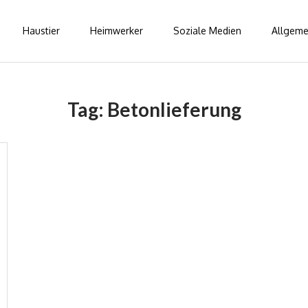
Haustier
Heimwerker
Soziale Medien
Allgeme
Tag:
Betonlieferung