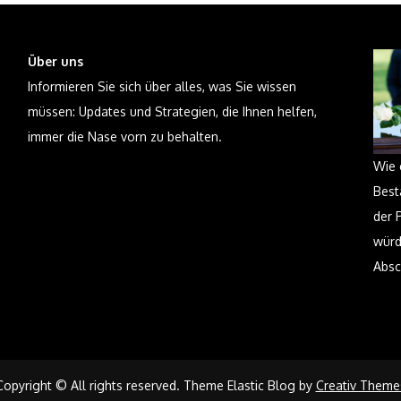
Über uns
Informieren Sie sich über alles, was Sie wissen
müssen: Updates und Strategien, die Ihnen helfen,
immer die Nase vorn zu behalten.
Wie 
Best
der 
würd
Absc
Copyright © All rights reserved. Theme Elastic Blog by
Creativ Theme