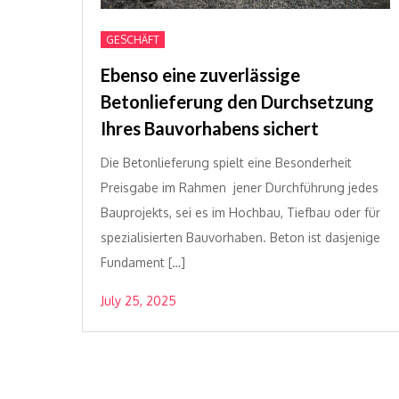
GESCHÄFT
Ebenso eine zuverlässige
Betonlieferung den Durchsetzung
Ihres Bauvorhabens sichert
Die Betonlieferung spielt eine Besonderheit
Preisgabe im Rahmen jener Durchführung jedes
Bauprojekts, sei es im Hochbau, Tiefbau oder für
spezialisierten Bauvorhaben. Beton ist dasjenige
Fundament […]
July 25, 2025