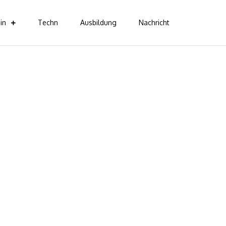
in
Techn
Ausbildung
Nachricht